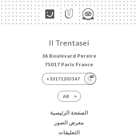
Il Trentasei
36 Boulevard Pereire
75017 Paris France
+33171205147
AR
الصفحة الرئيسية
معرض الصور
التعليقات