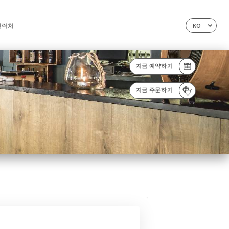
연락처
KO
지금 예약하기
지금 주문하기