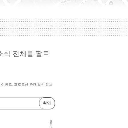
sei 소식 전체를 팔로
이벤트, 프로모션 관련 최신 정보
확인