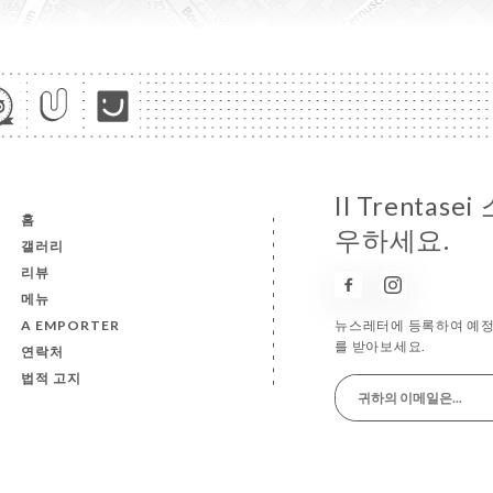
Il Trenta
홈
우하세요.
갤러리
리뷰
메뉴
A EMPORTER
뉴스레터에 등록하여 예정 
를 받아보세요.
연락처
법적 고지