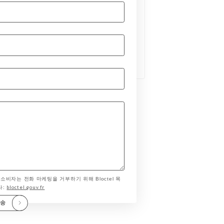
 소비자는 전화 마케팅을 거부하기 위해 Bloctel 목
bloctel.gouv.fr
다:
전송