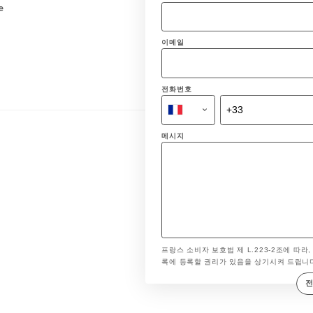
e
이메일
전화번호
메시지
프랑스 소비자 보호법 제 L.223-2조에 따라,
록에 등록할 권리가 있음을 상기시켜 드립니