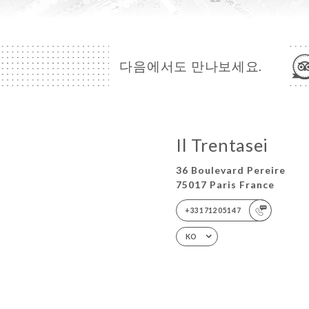
다음에서도 만나보세요.
Il Trentasei
36 Boulevard Pereire
75017 Paris France
+33171205147
KO