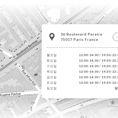
36 Boulevard Pereire
75017 Paris France
월요일
12:00-14:30 / 19:30-22:
화요일
12:00-14:30 / 19:30-22:
수요일
12:00-14:30 / 19:30-22:
목요일
12:00-14:30 / 19:30-22:
금요일
12:00-14:30 / 19:30-22:
토요일
12:00-14:30 / 19:30-22:
일요일
닫