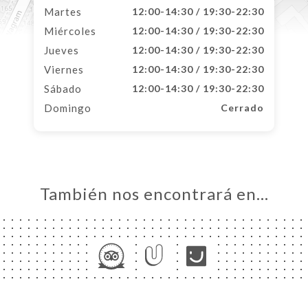
Martes
12:00-14:30 / 19:30-22:30
Miércoles
12:00-14:30 / 19:30-22:30
Jueves
12:00-14:30 / 19:30-22:30
Viernes
12:00-14:30 / 19:30-22:30
Sábado
12:00-14:30 / 19:30-22:30
Domingo
Cerrado
También nos encontrará en…