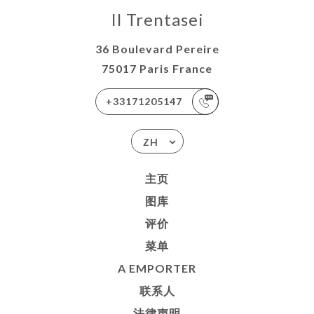
Il Trentasei
36 Boulevard Pereire
75017 Paris France
+33171205147
ZH
主页
图库
评价
菜单
A EMPORTER
联系人
法律声明