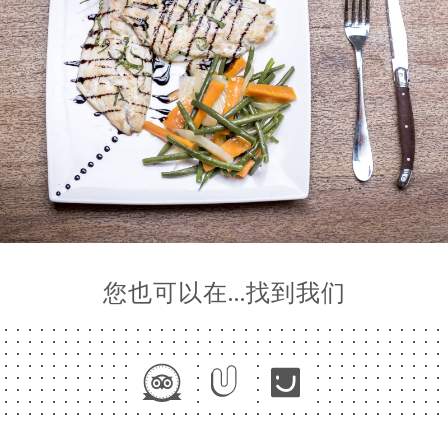
您也可以在…找到我们